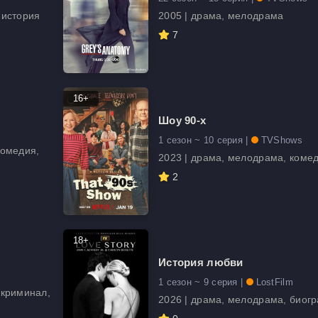
 история
2005 | драма, мелодрама
7
16+
Шоу 90-х
1 сезон ~ 10 серия |
TVShows
комедия,
2023 | драма, мелодрама, коме
2
18+
История любви
1 сезон ~ 9 серия |
LostFilm
 криминал,
2026 | драма, мелодрама, биог