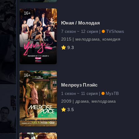
16+
Юная / Молодая
7 сезон ~ 12 серия |
TVShows
2015 | мелодрама, комедия
9.3
16+
Мелроуз Плэйс
1 сезон ~ 11 серия |
МузТВ
2009 | драма, мелодрама
3.5