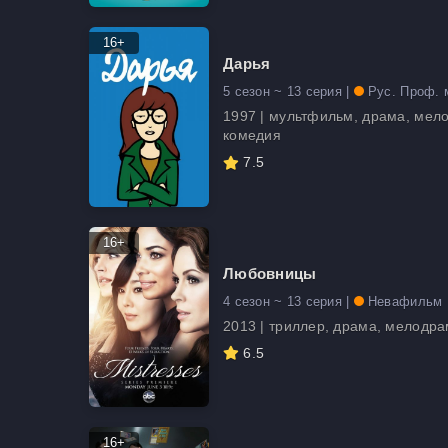
16+
Дарья
5 сезон ~ 13 серия |
Рус. Проф. 
1997 | мультфильм, драма, мел
комедия
7.5
16+
Любовницы
4 сезон ~ 13 серия |
Невафильм
2013 | триллер, драма, мелодр
6.5
16+