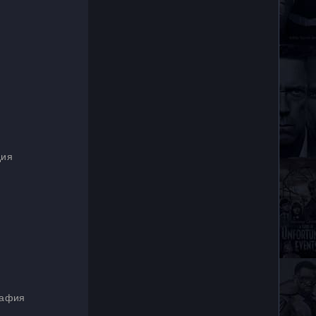
дия
рафия