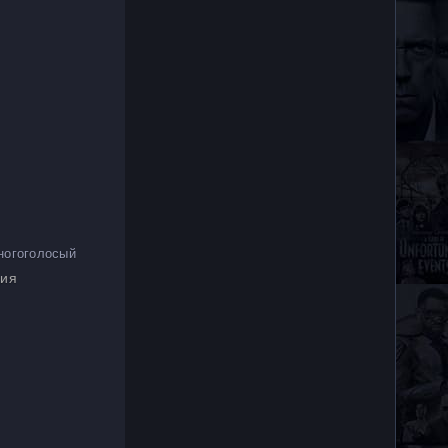
ногоголосый
дия