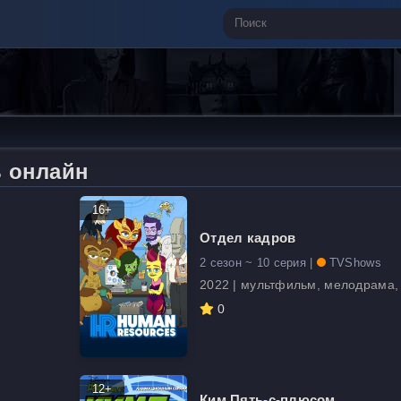
 онлайн
16+
Отдел кадров
2 сезон ~ 10 серия |
TVShows
2022 | мультфильм, мелодрама,
0
12+
Ким Пять-с-плюсом