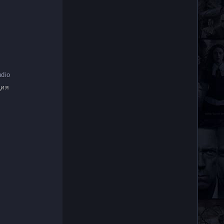
dio
дия