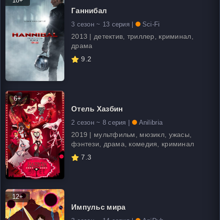
18+
Ганнибал
3 сезон ~ 13 серия |
Sci-Fi
2013 | детектив, триллер, криминал,
драма
9.2
6+
Отель Хазбин
2 сезон ~ 8 серия |
Anilibria
2019 | мультфильм, мюзикл, ужасы,
фэнтези, драма, комедия, криминал
7.3
12+
Импульс мира