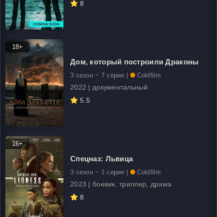
8
18+
Дом, который построили Драконы
3 сезон ~ 7 серия |
Coldfilm
2022 | документальный
5.5
16+
Спецназ: Львица
3 сезон ~ 1 серия |
Coldfilm
2023 | боевик, триллер, драма
8