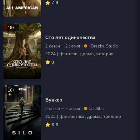
7.9
18+
Сто лет одиночества
2 сезон ~ 2 серия |
HDrezka Studio
2024 | фэнтези, драма, история
0
16+
Бункер
3 сезон ~ 6 серия |
Coldfilm
2023 | фантастика, драма, триллер
6.6