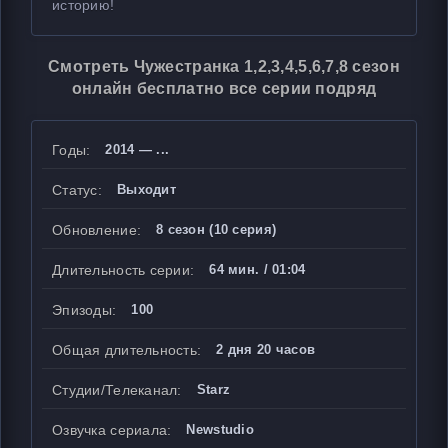
историю!
Смотреть Чужестранка 1,2,3,4,5,6,7,8 сезон
онлайн бесплатно все серии подряд
Годы:
2014 — ...
Статус:
Выходит
Обновление:
8 сезон (10 серия)
Длительность серии:
64 мин. / 01:04
Эпизоды:
100
Общая длительность:
2 дня 20 часов
Студии/Телеканал:
Starz
Озвучка сериала:
Newstudio