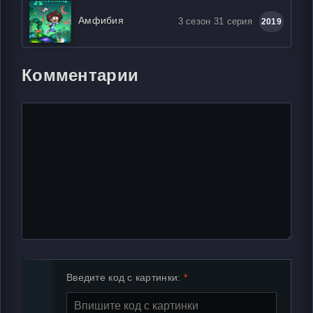
Амфибия
3 сезон 31 серия
2019
Комментарии
Введите код с картинки: