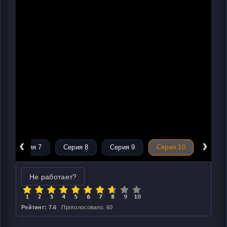
‹
›
Серия 7
Серия 8
Серия 9
Серия 10
Не работает?
Рейтинг: 7.6
Проголосовало: 60