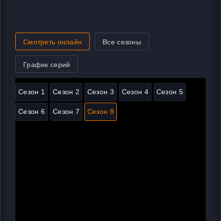
Смотреть онлайн
Все сезоны
График серий
Сезон 1
Сезон 2
Сезон 3
Сезон 4
Сезон 5
Сезон 6
Сезон 7
Сезон 8