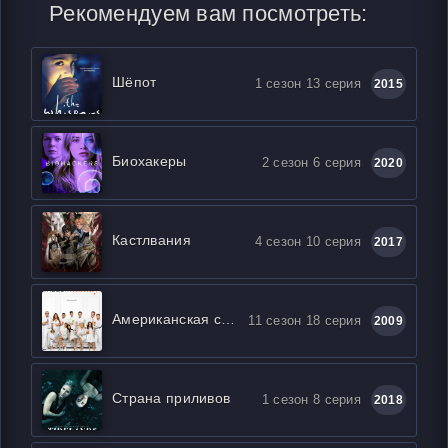
Рекомендуем вам посмотреть:
Шёпот
1 сезон 13 серия
2015
Биохакеры
2 сезон 6 серия
2020
Кастлвания
4 сезон 10 серия
2017
Американская семейка / Семейные ценности
11 сезон 18 серия
2009
Страна приливов
1 сезон 8 серия
2018