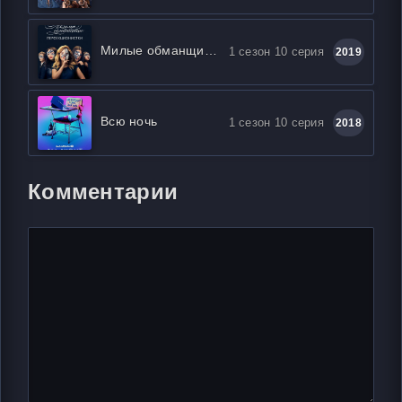
Милые обманщицы: Перфекционистки
1 сезон 10 серия
2019
Всю ночь
1 сезон 10 серия
2018
Комментарии