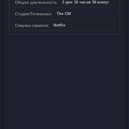
Общая длительность:
3 дня 16 часов 56 минут
Студии/Телеканал:
The CW
Озвучка сериала:
Netflix