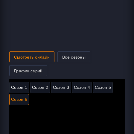
Смотреть онлайн
Все сезоны
График серий
Сезон 1
Сезон 2
Сезон 3
Сезон 4
Сезон 5
Сезон 6