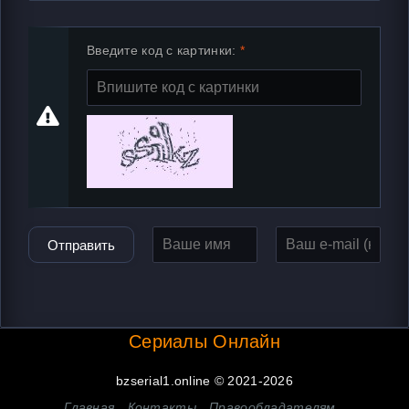
Введите код с картинки:
Отправить
Сериалы Онлайн
bzserial1.online © 2021-2026
Главная
Контакты
Правообладателям