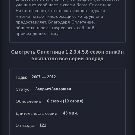
учащимся сообщает в своем блоге Сплетница.
Никто не знает, что это за личность, однако
многие читают информацию, которую она
предоставляет. Благодаря Сплетнице,
общественность в курсе всех событий,
происходящих вокруг...
Смотреть Сплетница 1,2,3,4,5,6 сезон онлайн
бесплатно все серии подряд
Годы:
2007 — 2012
Статус:
Закрыт/Завершен
Обновление:
6 сезон (10 серия)
Длительность серии:
43 мин.
Эпизоды:
121