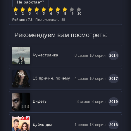
Не работает?
Рейтинг: 7.8
Проголосовало: 88
Рекомендуем вам посмотреть:
Чужестранка
8 сезон 10 серия
2014
13 причин, почему
4 сезон 10 серия
2017
Видеть
3 сезон 8 серия
2019
Дубль два
1 сезон 13 серия
2018