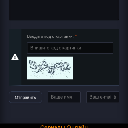
Введите код с картинки:
Отправить
Сериалы Онлайн