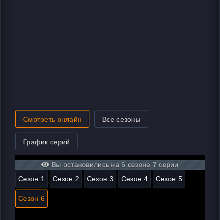
Смотреть онлайн
Все сезоны
График серий
Вы остановились на 6 сезоне 7 серии
Сезон 1
Сезон 2
Сезон 3
Сезон 4
Сезон 5
Сезон 6