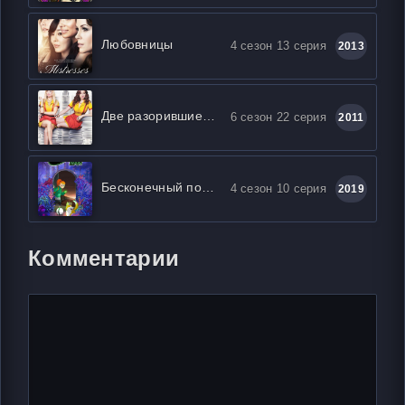
Любовницы
4 сезон 13 серия
2013
Две разорившиеся девочки / Две девицы на мели
6 сезон 22 серия
2011
Бесконечный поезд
4 сезон 10 серия
2019
Комментарии