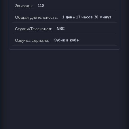
Эпизоды:
110
Общая длительность:
1 день 17 часов 30 минут
Студии/Телеканал:
NBC
Озвучка сериала:
Кубик в кубе