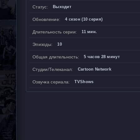
Статус:
Выходит
Обновление:
4 сезон (10 серия)
Длительность серии:
11 мин.
Эпизоды:
10
Общая длительность:
5 часов 28 минут
Студии/Телеканал:
Cartoon Network
Озвучка сериала:
TVShows