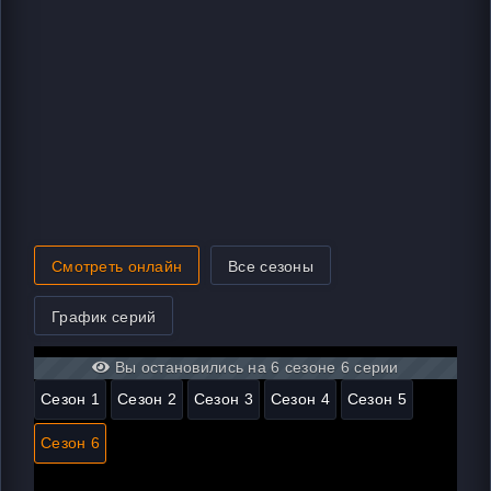
Смотреть онлайн
Все сезоны
График серий
Вы остановились на 6 сезоне 6 серии
Сезон 1
Сезон 2
Сезон 3
Сезон 4
Сезон 5
Сезон 6