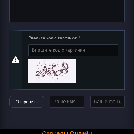
Введите код с картинки:
Отправить
Сериалы Онлайн