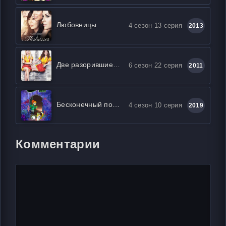
Любовницы
4 сезон 13 серия
2013
Две разорившиеся девочки / Две девицы на мели
6 сезон 22 серия
2011
Бесконечный поезд
4 сезон 10 серия
2019
Комментарии