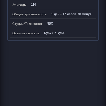
Эпизоды:
110
Общая длительность:
1 день 17 часов 30 минут
Студии/Телеканал:
NBC
Озвучка сериала:
Кубик в кубе