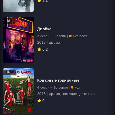
9.2
18+
Двойка
3 сезон ~ 8 серия |
TVShows
2017 | драма
6.2
16+
Коварные горничные
4 сезон ~ 10 серия |
Fox
2013 | драма, комедия, детектив
0