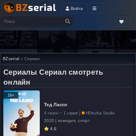
Войти
BZserial
» Сериал
Сериалы Сериал смотреть
онлайн
16+
Тед Лассо
4 сезон ~ 1 серия |
HDrezka Studio
2020 | комедия, спорт
4.6