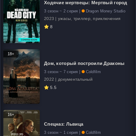
Ходячие мертвецы: Мертвый город
3 сезон ~ 2 серия |
Dragon Money Studio
2023 | ужасы, триллер, приключения
8
18+
Дом, который построили Драконы
3 сезон ~ 7 серия |
Coldfilm
2022 | документальный
5.5
16+
Спецназ: Львица
3 сезон ~ 1 серия |
Coldfilm