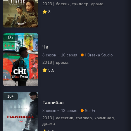
2023 | боевик, триллер, драма
8
18+
Чи
8 сезон ~ 10 серия |
HDrezka Studio
2018 | драма
5.5
18+
Ганнибал
3 сезон ~ 13 серия |
Sci-Fi
2013 | детектив, триллер, криминал,
драма