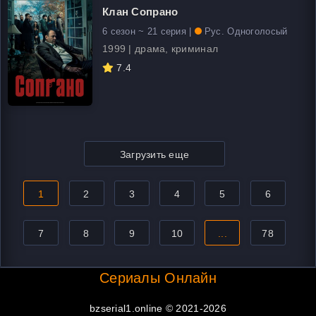
Клан Сопрано
6 сезон ~ 21 серия |
Рус. Одноголосый
1999 | драма, криминал
7.4
Загрузить еще
1
2
3
4
5
6
7
8
9
10
...
78
Сериалы Онлайн
bzserial1.online © 2021-2026