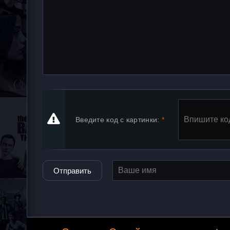
Введите код с картинки:
Отправить