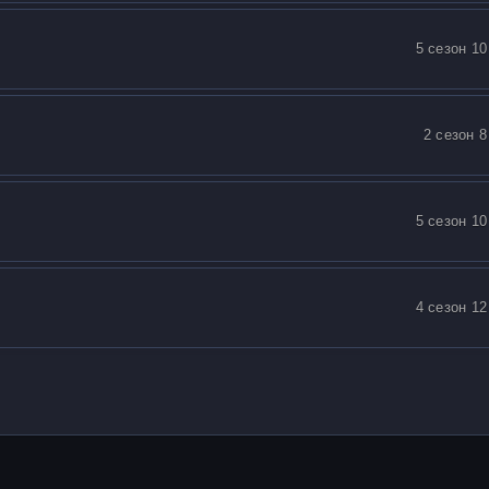
5 сезон 10
2 сезон 8
5 сезон 10
4 сезон 12