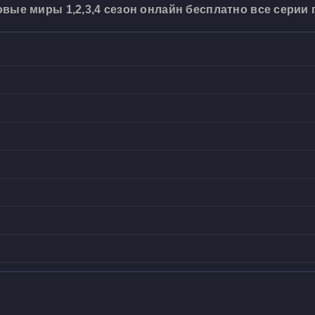
вые миры 1,2,3,4 сезон онлайн бесплатно все серии