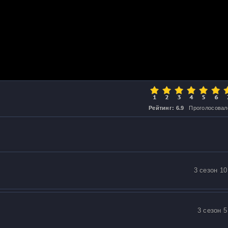
Рейтинг: 6.9
Проголосовал
3 сезон 10
3 сезон 5