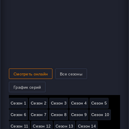
Смотреть онлайн
Все сезоны
График серий
Сезон 1
Сезон 2
Сезон 3
Сезон 4
Сезон 5
Сезон 6
Сезон 7
Сезон 8
Сезон 9
Сезон 10
Сезон 11
Сезон 12
Сезон 13
Сезон 14