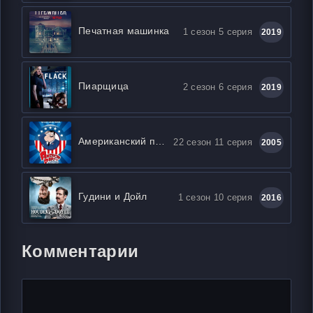
Печатная машинка
1 сезон 5 серия
2019
Пиарщица
2 сезон 6 серия
2019
Американский папаша
22 сезон 11 серия
2005
Гудини и Дойл
1 сезон 10 серия
2016
Комментарии