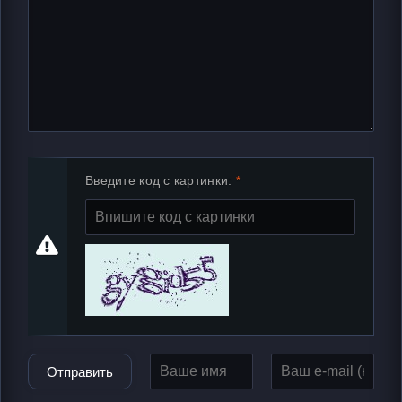
Введите код с картинки:
Отправить