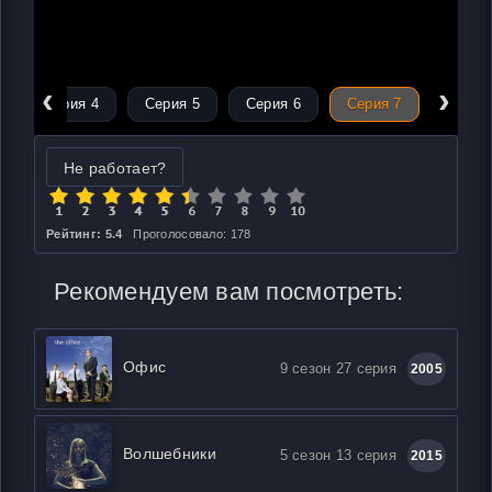
‹
›
Серия 4
Серия 5
Серия 6
Серия 7
Не работает?
Рейтинг: 5.4
Проголосовало: 178
Рекомендуем вам посмотреть:
Офис
9 сезон 27 серия
2005
Волшебники
5 сезон 13 серия
2015