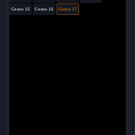
Сезон 15
Сезон 16
Сезон 17