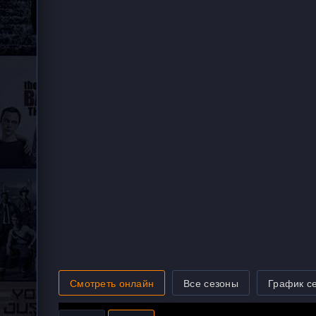
Смотреть онлайн
Все сезоны
График с