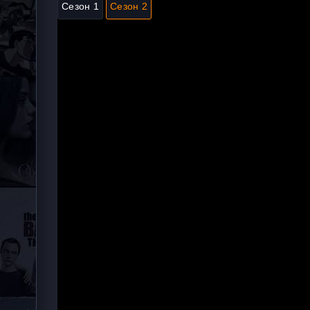
Сезон 1
Сезон 2