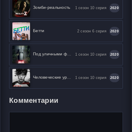
Зомби-реальность
1 сезон 10 серия
2020
Бетти
2 сезон 6 серия
2020
Под уличными фонарями
1 сезон 10 серия
2020
Человеческие уроки
1 сезон 10 серия
2020
Комментарии