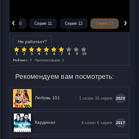
‹
›
Серия 10
Серия 11
Серия 12
Серия 13
Не работает?
Рейтинг: 7
Проголосовало: 2
Рекомендуем вам посмотреть:
Любовь 101
1 сезон 16 серия
2020
Кардинал
4 сезон 6 серия
2017