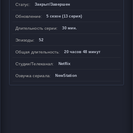
Статус:
Закрыт/Завершен
Обновление:
5 сезон (13 серия)
Длительность серии:
30 мин.
Эпизоды:
52
Общая длительность:
20 часов 48 минут
Студии/Телеканал:
Netflix
Озвучка сериала:
NewStation