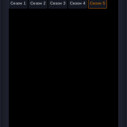
Сезон 1
Сезон 2
Сезон 3
Сезон 4
Сезон 5