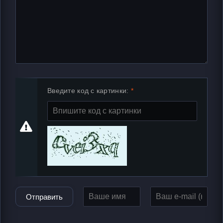
Введите код с картинки:
Отправить