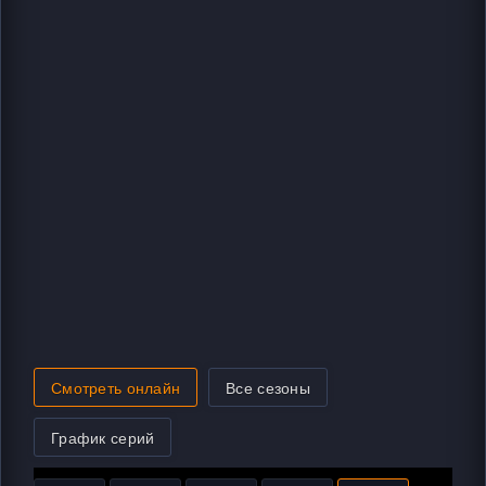
Смотреть онлайн
Все сезоны
График серий