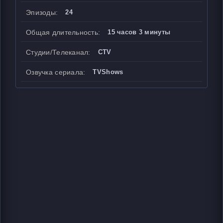
Эпизоды:
24
Общая длительность:
15 часов 3 минуты
Студии/Телеканал:
CTV
Озвучка сериала:
TVShows