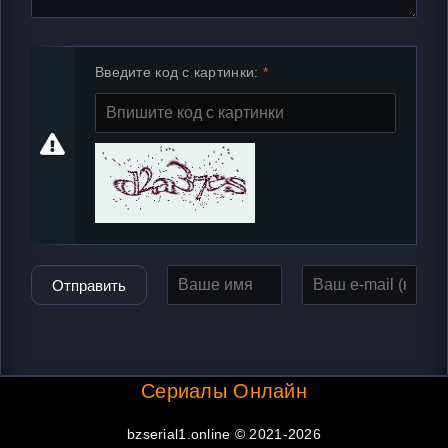
Введите код с картинки:
Отправить
Сериалы Онлайн
bzserial1.online © 2021-2026