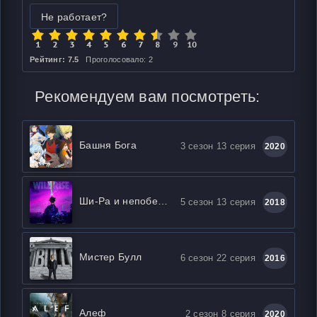
Не работает?
Рейтинг: 7.5
Проголосовало: 2
Рекомендуем вам посмотреть:
Башня Бога
3 сезон 13 серия
2020
Ши-Ра и непобедимые принцессы
5 сезон 13 серия
2018
Мистер Булл
6 сезон 22 серия
2016
Алеф
2 сезон 8 серия
2020