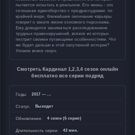
пытается испытать в реальном. Его жизнь - это
сплошная единоборство с предрассудками: по
крайней мере, ближайшее окончание карьеры
говорит о закате жизни основного персонажа.
Ему доводится заниматься расследованием
трудных правонарушений, всякое из которых
пестрит своими пугающими особенностями. Что
же будет дальше в этой запутанной истории?
Узнаем вовсе скоро.
Смотреть Кардинал 1,2,3,4 сезон онлайн
бесплатно все серии подряд
Годы:
2017 — ...
Статус:
Выходит
Обновление:
4 сезон (6 серия)
Длительность серии:
42 мин.