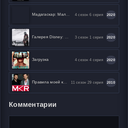
Мадагаскар: Маленькие и дикие
4 сезон 6 серия
2020
Галерея Disney: Мандалорец
3 сезон 1 серия
2020
Загрузка
4 сезон 4 серия
2020
Правила моей кухни
11 сезон 29 серия
2010
Комментарии