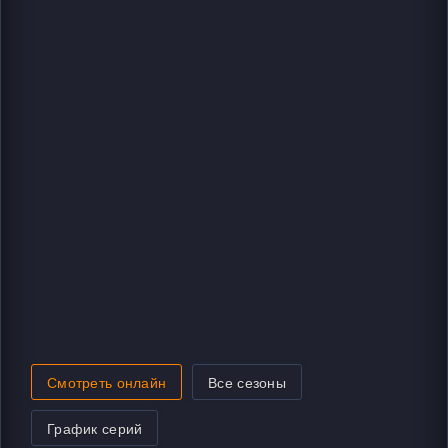
Смотреть онлайн
Все сезоны
График серий