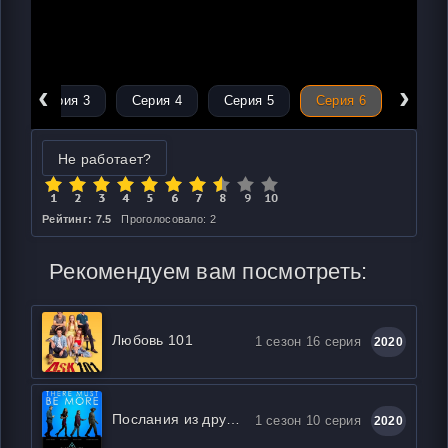
‹
›
Серия 3
Серия 4
Серия 5
Серия 6
Не работает?
Рейтинг: 7.5
Проголосовало: 2
Рекомендуем вам посмотреть:
Любовь 101
1 сезон 16 серия
2020
Послания из другого мира
1 сезон 10 серия
2020