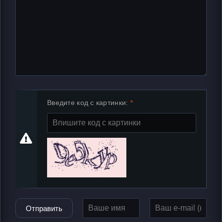
Введите код с картинки:
Отправить