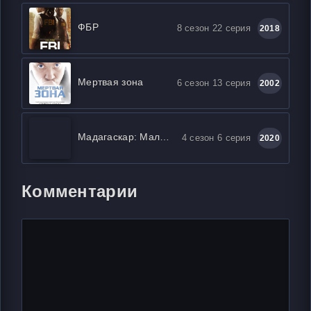
ФБР
8 сезон 22 серия
2018
Мертвая зона
6 сезон 13 серия
2002
Мадагаскар: Маленькие и дикие
4 сезон 6 серия
2020
Комментарии