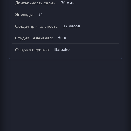
Длительность серии:
30 мин.
Эпизоды:
34
Общая длительность:
17 часов
Студии/Телеканал:
Hulu
Озвучка сериала:
Baibako