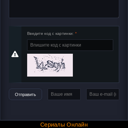
Введите код с картинки:
Отправить
Сериалы Онлайн