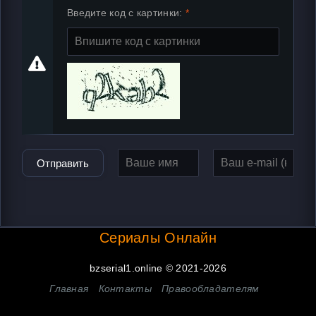
Введите код с картинки:
Отправить
Сериалы Онлайн
bzserial1.online © 2021-2026
Главная
Контакты
Правообладателям