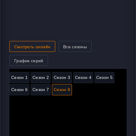
Смотреть онлайн
Все сезоны
График серий
Сезон 1
Сезон 2
Сезон 3
Сезон 4
Сезон 5
Сезон 6
Сезон 7
Сезон 8