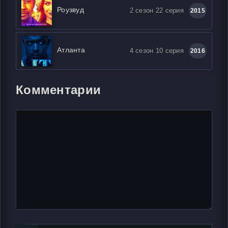
Роузвуд
2 сезон 22 серия
2015
Атланта
4 сезон 10 серия
2016
Комментарии