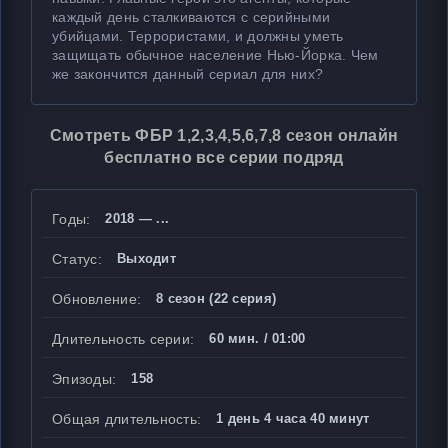
каждый день сталкиваются с серийными
убийцами.
Террористами
, и должны уметь
защищать обычное население Нью-Йорка. Чем
же закончится данный сериал для них?
Смотреть ФБР 1,2,3,4,5,6,7,8 сезон онлайн
бесплатно все серии подряд
Годы:
2018 — ...
Статус:
Выходит
Обновление:
8 сезон (22 серия)
Длительность серии:
60 мин. / 01:00
Эпизоды:
158
Общая длительность:
1 день 4 часа 40 минут