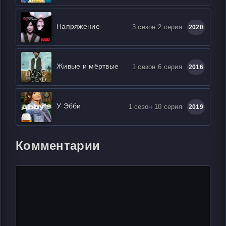
Напряжение
3 сезон 2 серия
2020
Живые и мёртвые
1 сезон 6 серия
2016
У Эбби
1 сезон 10 серия
2019
Комментарии