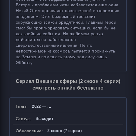
Вскоре к проблемам четы добавляется еще одна.
Некий Отем проявляет повышенный интерес к их
владениям. Этот бездомный тревожит
окружающих всякой бредятиной. Главный герой
смог бы проигнорировать ситуацию, если бы не
дальнейшие события. На любимом ранчо
действительно наблюдаются
сверхъестественные явления. Нечто
непостижимое из космоса пытается проникнуть
на Землю и помешать этому под силу лишь
Эбботту.
Сериал Внешние сферы (2 сезон 4 серия)
смотреть онлайн бесплатно
Годы:
2022 — ...
Статус:
Выходит
Обновление:
2 сезон (7 серия)