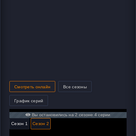
Смотреть онлайн
Все сезоны
График серий
Вы остановились на 2 сезоне 4 серии
Сезон 1
Сезон 2