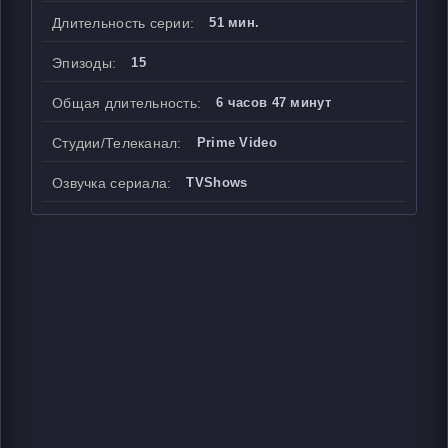
Длительность серии:
51 мин.
Эпизоды:
15
Общая длительность:
6 часов 47 минут
Студии/Телеканал:
Prime Video
Озвучка сериала:
TVShows