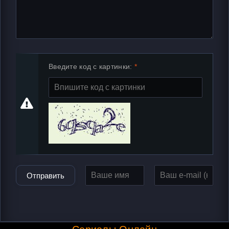
Введите код с картинки:
Отправить