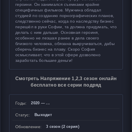
героини. Он занимался съемками крайне
специфичных фильмов. Мужчина обладал
студией по созданию порнографических планов,
следственно сейчас, когда по наследству бизнес
перешёл в руки Софии, та должна придумать, что
делать с ним дальше. Основная героиня,
особенно не лезшая ранее в дела своего
близкого человека, обязана выкручиваться, дабы
сберечь бизнес на плаву. Скоро София
осмысливает, что в этой сфере дозволено
заработать большие деньги!
Смотреть Напряжение 1,2,3 сезон онлайн
бесплатно все серии подряд
Годы:
2020 — ...
Статус:
Выходит
Обновление:
3 сезон (2 серия)