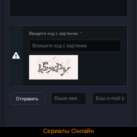
Введите код с картинки:
Отправить
Сериалы Онлайн