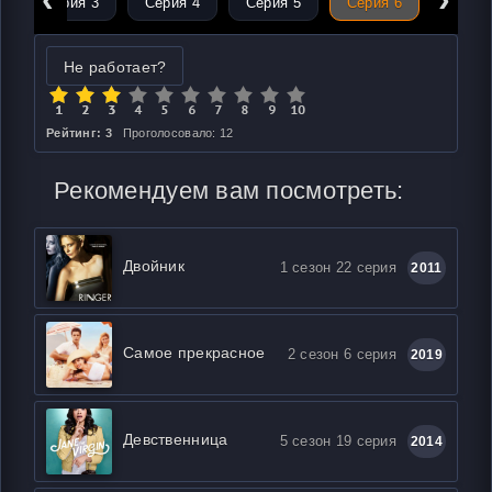
Серия 3
Серия 4
Серия 5
Серия 6
Не работает?
Рейтинг: 3
Проголосовало: 12
Рекомендуем вам посмотреть:
Двойник
1 сезон 22 серия
2011
Самое прекрасное
2 сезон 6 серия
2019
Девственница
5 сезон 19 серия
2014