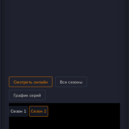
Смотреть онлайн
Все сезоны
График серий
Сезон 1
Сезон 2