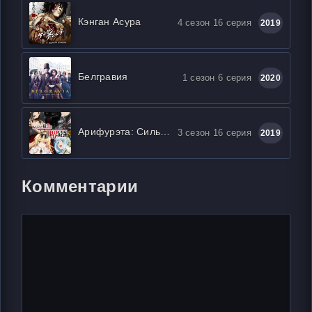
Кэнган Асура
4 сезон 16 серия
2019
Белгравия
1 сезон 6 серия
2020
Арифурэта: Сильнейший ремесленник в мире
3 сезон 16 серия
2019
Комментарии