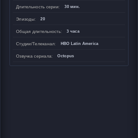
Длительность серии:
30 мин.
Эпизоды:
20
Общая длительность:
3 часа
Студии/Телеканал:
HBO Latin America
Озвучка сериала:
Octopus