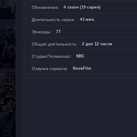
Обновление:
4 сезон (19 серия)
Длительность серии:
43 мин.
Эпизоды:
77
Общая длительность:
2 дня 12 часов
Студии/Телеканал:
NBC
Озвучка сериала:
NovaFilm