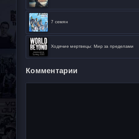
7 семян
Ходячие мертвецы: Мир за пределами
Комментарии