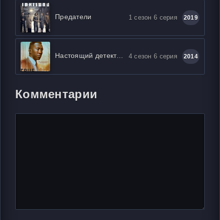
Предатели
1 сезон 6 серия
2019
Настоящий детектив
4 сезон 6 серия
2014
Комментарии