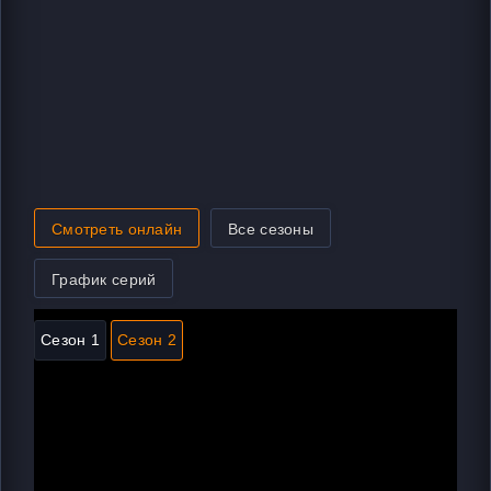
Смотреть онлайн
Все сезоны
График серий
Сезон 1
Сезон 2