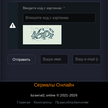
Введите код с картинки:
Отправить
Сериалы Онлайн
bzserial1.online © 2021-2026
Главная
Контакты
Правообладателям