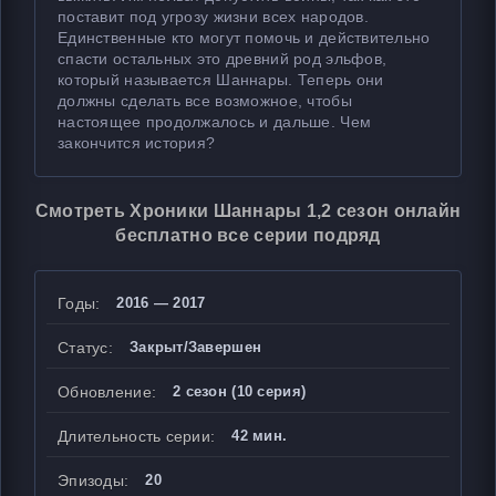
поставит под угрозу жизни всех народов.
Единственные кто могут помочь и действительно
спасти остальных это древний род эльфов,
который называется Шаннары. Теперь они
должны сделать все возможное, чтобы
настоящее продолжалось и дальше. Чем
закончится история?
Смотреть Хроники Шаннары 1,2 сезон онлайн
бесплатно все серии подряд
Годы:
2016 — 2017
Статус:
Закрыт/Завершен
Обновление:
2 сезон (10 серия)
Длительность серии:
42 мин.
Эпизоды:
20