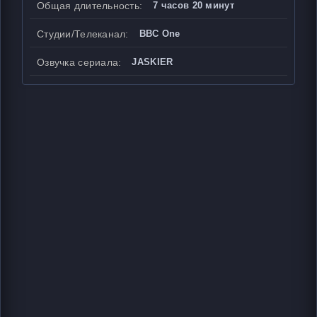
Общая длительность:
7 часов 20 минут
Студии/Телеканал:
BBC One
Озвучка сериала:
JASKIER