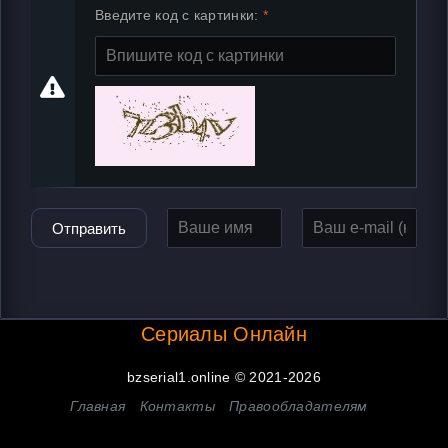
Введите код с картинки:
Отправить
Сериалы Онлайн
bzserial1.online © 2021-2026
Главная
Контакты
Правообладателям