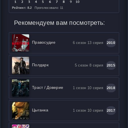
Рейтинг: 8.2
Проголосовало: 11
Рекомендуем вам посмотреть:
Правосудие
6 сезон 13 серия
2010
Полдарк
5 сезон 8 серия
2015
Траст / Доверие
1 сезон 10 серия
2018
Цыганка
1 сезон 10 серия
2017