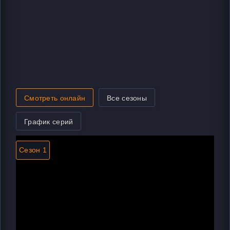
Смотреть онлайн
Все сезоны
График серий
Сезон 1