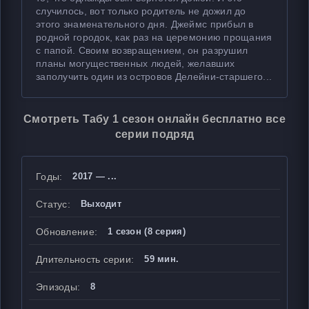
случилось, вот только родитель не дожил до
этого знаменательного дня. Джеймс прибыл в
родной городок, как раз на церемонию прощания
с папой. Своим возвращением, он разрушил
планы могущественных людей, желавших
заполучить один из островов Делейни-старшего...
Смотреть Табу 1 сезон онлайн бесплатно все
серии подряд
Годы:
2017 — ...
Статус:
Выходит
Обновление:
1 сезон (8 серия)
Длительность серии:
59 мин.
Эпизоды:
8