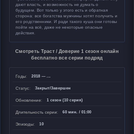
дают власть, и возможность не думать о
будущем. Вот только у этого есть и обратная
сторона: все богатства мужчины хотят получить и
его родственники. И ради такого куша они готовы
пойти на всё, даже не некоторые опасные
действия.
Смотреть Траст / Доверие 1 сезон онлайн
бесплатно все серии подряд
Годы:
2018 — ...
Статус:
Закрыт/Завершен
Обновление:
1 сезон (10 серия)
Длительность серии:
60 мин. / 01:00
Эпизоды:
10