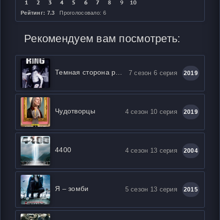
Рейтинг: 7.3
Проголосовало: 6
Рекомендуем вам посмотреть:
Темная сторона ринга
7 сезон 6 серия
2019
Чудотворцы
4 сезон 10 серия
2019
4400
4 сезон 13 серия
2004
Я – зомби
5 сезон 13 серия
2015