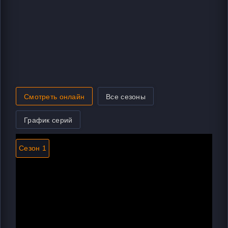
Смотреть онлайн
Все сезоны
График серий
Сезон 1