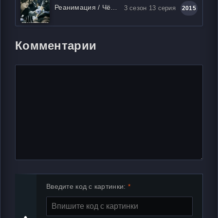
Реанимация / Чёрный код
3 сезон 13 серия
2015
Комментарии
Введите код с картинки: