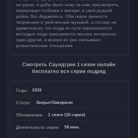
на руках, и дабы было кому за ним присмотреть,
переезжает поближе к матери, в свой родной
район Лос-Анджелеса. Оба героя личности
творческие и увлеченные музыкой, а потому не
удивительно, что когда их пути пересекаются,
молодые люди оказываются весьма интересны
один другой, и вскоре их уже связывают
романтические отношения.
Смотреть Саундтрек 1 сезон онлайн
бесплатно все серии подряд
Годы:
2019
Статус:
Закрыт/Завершен
Обновление:
1 сезон (10 серия)
Длительность серии:
58 мин.