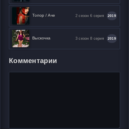
Топор / Аче
2 сезон 6 серия
2019
Выскочка
3 сезон 8 серия
2019
Комментарии