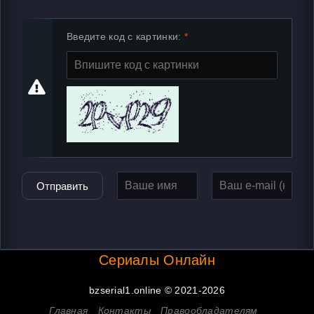
Введите код с картинки:
Отправить
Сериалы Онлайн
bzserial1.online © 2021-2026
Главная
Контакты
Правообладателям