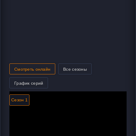
Смотреть онлайн
Все сезоны
График серий
Сезон 1