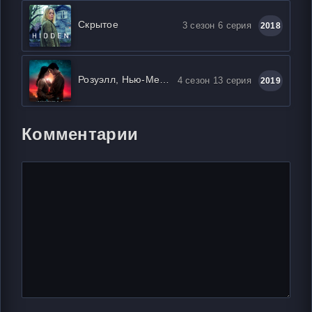
Скрытое
3 сезон 6 серия
2018
Розуэлл, Нью-Мексико
4 сезон 13 серия
2019
Комментарии