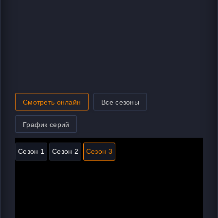
Смотреть онлайн
Все сезоны
График серий
Сезон 1
Сезон 2
Сезон 3