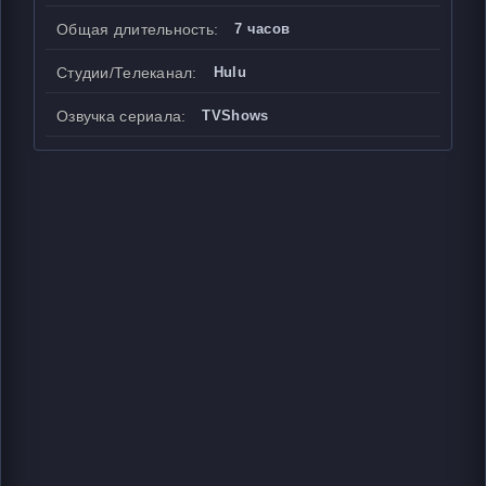
Общая длительность:
7 часов
Студии/Телеканал:
Hulu
Озвучка сериала:
TVShows