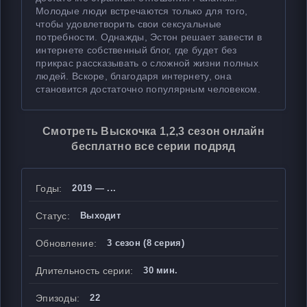
Молодые люди встречаются только для того,
чтобы удовлетворить свои сексуальные
потребности. Однажды, Эстон решает завести в
интернете собственный блог, где будет без
прикрас рассказывать о сложной жизни полных
людей. Вскоре, благодаря интернету, она
становится достаточно популярным человеком.
Смотреть Выскочка 1,2,3 сезон онлайн
бесплатно все серии подряд
Годы:
2019 — ...
Статус:
Выходит
Обновление:
3 сезон (8 серия)
Длительность серии:
30 мин.
Эпизоды:
22