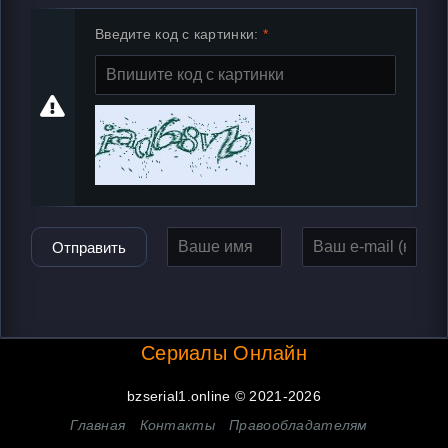
Введите код с картинки:
Отправить
Сериалы Онлайн
bzserial1.online © 2021-2026
Главная
Контакты
Правообладателям