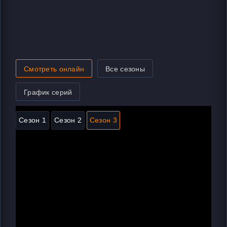
Смотреть онлайн
Все сезоны
График серий
Сезон 1
Сезон 2
Сезон 3