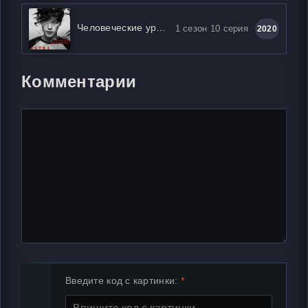
Человеческие уроки
1 сезон 10 серия
2020
Комментарии
Введите код с картинки: