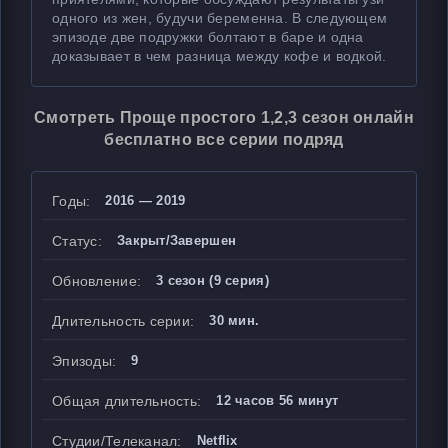
одного из жен, будучи беременна. В следующем
эпизоде две подружки болтают в баре и одна
доказывает в чем разница между кофе и водкой.
Смотреть Проще простого 1,2,3 сезон онлайн
бесплатно все серии подряд
Годы:
2016 — 2019
Статус:
Закрыт/Завершен
Обновление:
3 сезон (9 серия)
Длительность серии:
30 мин.
Эпизоды:
9
Общая длительность:
12 часов 56 минут
Студии/Телеканал:
Netflix