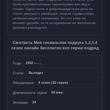
были противоположны характерами как лёд и
пламя. Одна тихая и добропорядочная дочь не
плохо живущего швейцара, вторая сорвиголова,
ребёнок нищего сапожника. Но это пока не
мешает дружбе, хотя со временем их жизненные
дорожки разойдутся.
Смотреть Моя гениальная подруга 1,2,3,4
сезон онлайн бесплатно все серии подряд
Годы:
2018 — ...
Статус:
Выходит
Обновление:
4 сезон (10 серия)
Длительность серии:
50 мин.
Эпизоды:
34