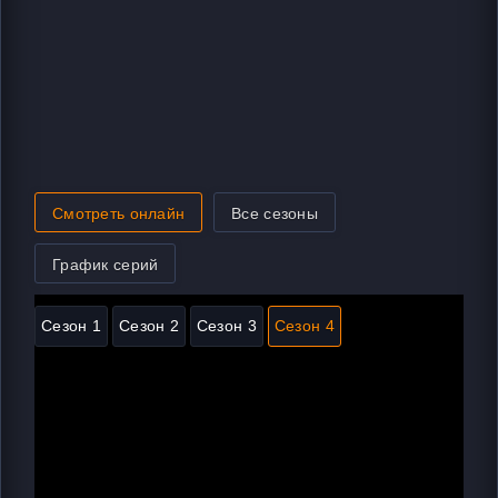
Смотреть онлайн
Все сезоны
График серий
Сезон 1
Сезон 2
Сезон 3
Сезон 4