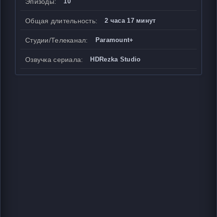
Эпизоды:
10
Общая длительность:
2 часа 17 минут
Студии/Телеканал:
Paramount+
Озвучка сериала:
HDRezka Studio