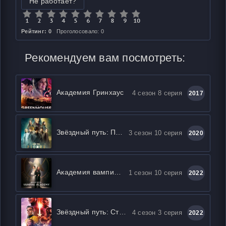
Не работает?
Рейтинг: 0
Проголосовало: 0
Рекомендуем вам посмотреть:
Академия Гринхаус
4 сезон 8 серия
2017
Звёздный путь: Пикар
3 сезон 10 серия
2020
Академия вампиров
1 сезон 10 серия
2022
Звёздный путь: Странные новые миры
4 сезон 3 серия
2022