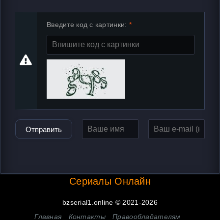
Введите код с картинки:
Отправить
Сериалы Онлайн
bzserial1.online © 2021-2026
Главная
Контакты
Правообладателям