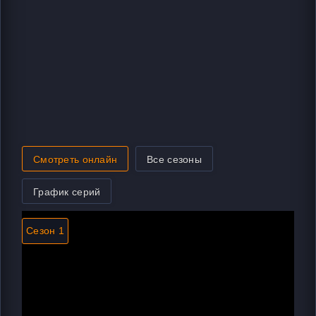
Смотреть онлайн
Все сезоны
График серий
Сезон 1