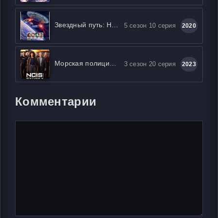
Звездный путь: Нижние палубы
5 сезон 10 серия
2020
Морская полиция: Сидней
3 сезон 20 серия
2023
Комментарии