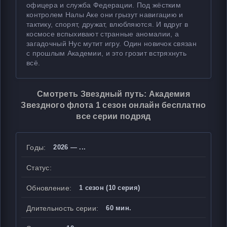
офицера и служба Федерации. Под жёстким
контролем Налы Аке они грызут навигацию и
тактику, спорят, дружат, влюбляются. И вдруг в
космосе вспыхивают странные аномалии, а
загадочный Нус мутит игру. Один новичок связан
с прошлым Академии, и это грозит встряхнуть
всё.
Смотреть Звездный путь: Академия
Звездного флота 1 сезон онлайн бесплатно
все серии подряд
Годы:
2026 — ...
Статус:
Обновление:
1 сезон (10 серия)
Длительность серии:
60 мин.