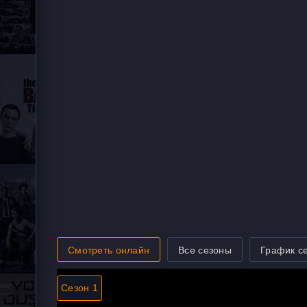
Смотреть онлайн
Все сезоны
График с
Сезон 1