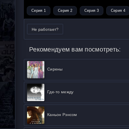
Серия 1
Серия 2
Серия 3
Серия 4
Не работает?
Рекомендуем вам посмотреть:
Сирены
Где-то между
Каньон Рэнсом