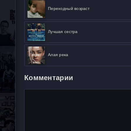
Переходный возраст
Лучшая сестра
Алая река
Комментарии