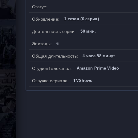
Статус:
Обновление:
1 сезон (6 серия)
Длительность серии:
50 мин.
Эпизоды:
6
Общая длительность:
4 часа 58 минут
Студии/Телеканал:
Amazon Prime Video
Озвучка сериала:
TVShows