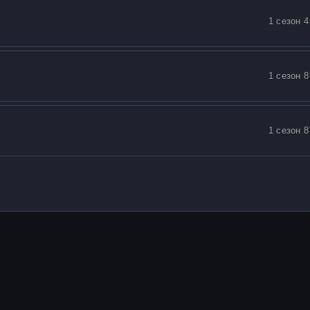
1 сезон 4
1 сезон 8
1 сезон 8