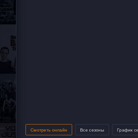
Смотреть онлайн
Все сезоны
График с