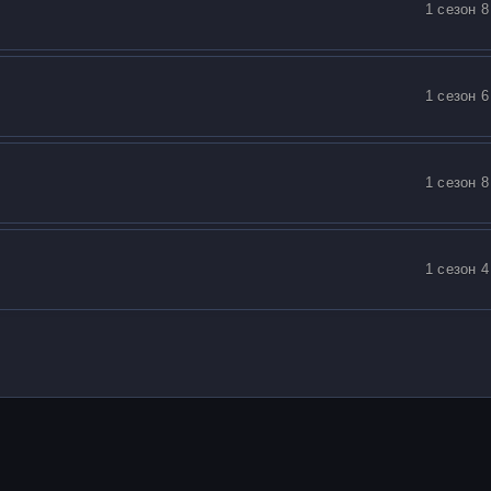
1 сезон 8
1 сезон 6
1 сезон 8
1 сезон 4