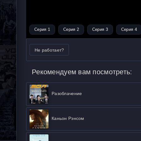
Серия 1
Серия 2
Серия 3
Серия 4
Не работает?
Рекомендуем вам посмотреть:
Разоблачение
Каньон Рэнсом