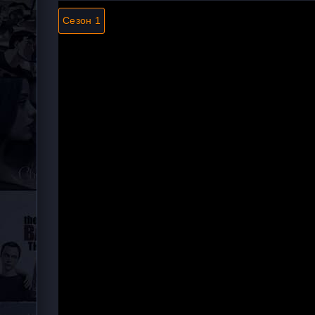
Сезон 1