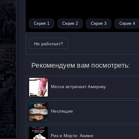
Серия 1
Серия 2
Серия 3
Серия 4
Не работает?
Рекомендуем вам посмотреть:
Месси встречает Америку
Неспящие
Рик и Морти: Аниме