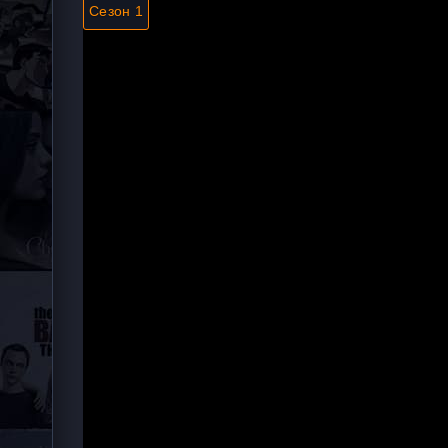
Сезон 1