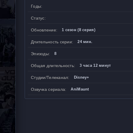
Годы:
Статус:
Обновление:
1 сезон (8 серия)
Длительность серии:
24 мин.
Эпизоды:
8
Общая длительность:
3 часа 12 минут
Студии/Телеканал:
Disney+
Озвучка сериала:
AniMaunt