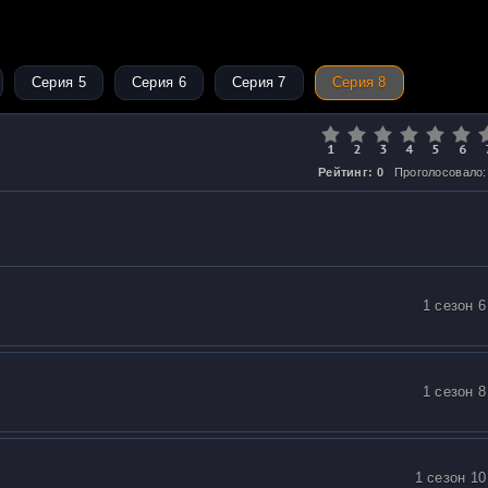
Серия 5
Серия 6
Серия 7
Серия 8
Рейтинг: 0
Проголосовало:
1 сезон 6
1 сезон 8
1 сезон 10