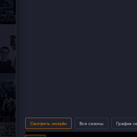
Смотреть онлайн
Все сезоны
График с