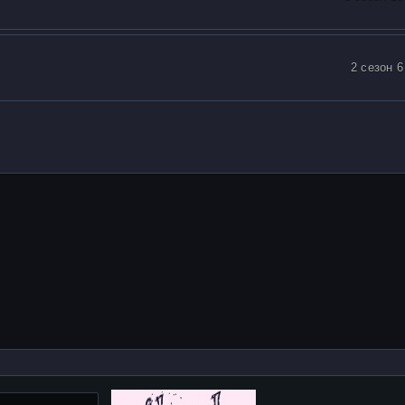
2 сезон 6