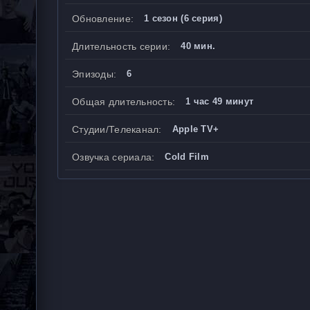
Обновление:
1 сезон (6 серия)
Длительность серии:
40 мин.
Эпизоды:
6
Общая длительность:
1 час 49 минут
Студии/Телеканал:
Apple TV+
Озвучка сериала:
Cold Film