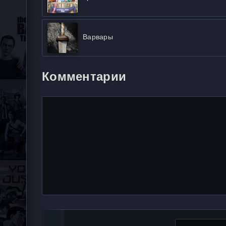
Варвары
Комментарии