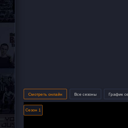
Смотреть онлайн
Все сезоны
График с
Сезон 1