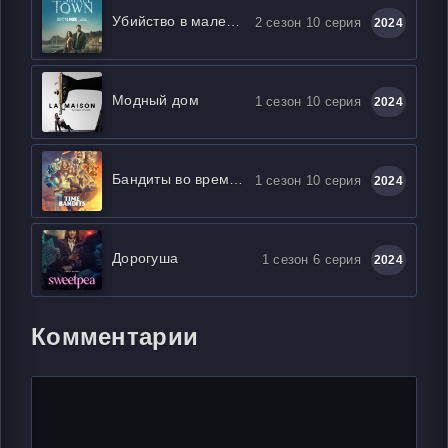
Убийство в маленьком городке
2 сезон 10 серия
2024
Модный дом
1 сезон 10 серия
2024
Бандиты во времени
1 сезон 10 серия
2024
Дорогуша
1 сезон 6 серия
2024
Комментарии