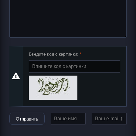
Введите код с картинки:
Отправить