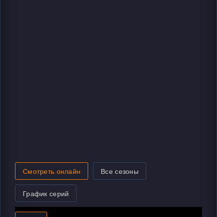
Смотреть онлайн
Все сезоны
График серий