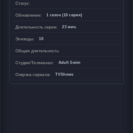
Статус:
Обновление:
1 сезон (10 серия)
Длительность серии:
23 мин.
Эпизоды:
10
Общая длительность:
Студии/Телеканал:
Adult Swim
Озвучка сериала:
TVShows