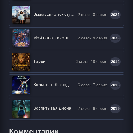
Выживание толстушки
2 сезон 8 серия
2023
Мой папа - охотник за инопланетянами
2 сезон 9 серия
2023
Тиран
3 сезон 10 серия
2014
Вольтрон: Легендарный защитник
6 сезон 7 серия
2016
Воспитывая Диона
2 сезон 8 серия
2019
Комментарии