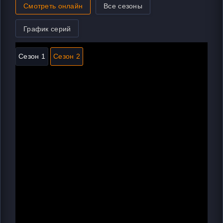
Смотреть онлайн
Все сезоны
График серий
Сезон 1
Сезон 2