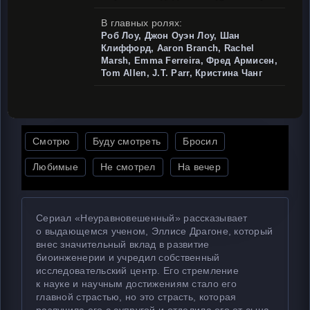
В главных ролях:
Роб Лоу, Джон Оуэн Лоу, Шан
Клиффорд, Aaron Branch, Rachel
Marsh, Emma Ferreira, Фред Армисен,
Tom Allen, J.T. Parr, Кристина Чанг
Смотрю
Буду смотреть
Бросил
Любимые
Не смотрел
На вечер
Сериал «Неуравновешенный» рассказывает
о выдающемся ученом, Эллисе Драгоне, который
внес значительный вклад в развитие
биоинженерии и учредил собственный
исследовательский центр. Его стремление
к науке и научным достижениям стало его
главной страстью, но это страсть, которая