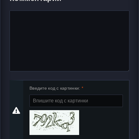
Введите код с картинки: