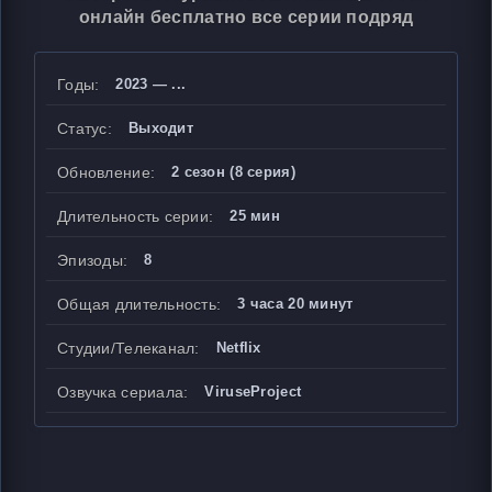
онлайн бесплатно все серии подряд
Годы:
2023 — ...
Статус:
Выходит
Обновление:
2 сезон (8 серия)
Длительность серии:
25 мин
Эпизоды:
8
Общая длительность:
3 часа 20 минут
Студии/Телеканал:
Netflix
Озвучка сериала:
ViruseProject