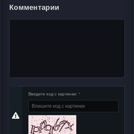
Комментарии
Введите код с картинки: