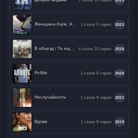
7 сезон 10 серия
2015
Женщина-Халк: Адвокат
1 сезон 9 серия
2022
В объезд / Та еще поездочка
4 сезон 10 серия
2016
Робби
1 сезон 8 серия
2020
Неслучайность
1 сезон 9 серия
2021
Вдова
1 сезон 8 серия
2019