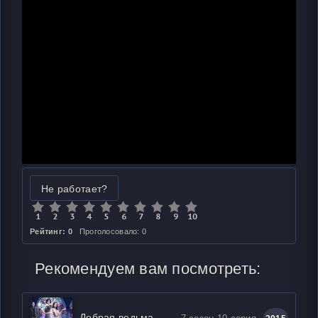
Не работает?
Рейтинг: 0
Проголосовало: 0
Рекомендуем вам посмотреть:
Добрая ведьма