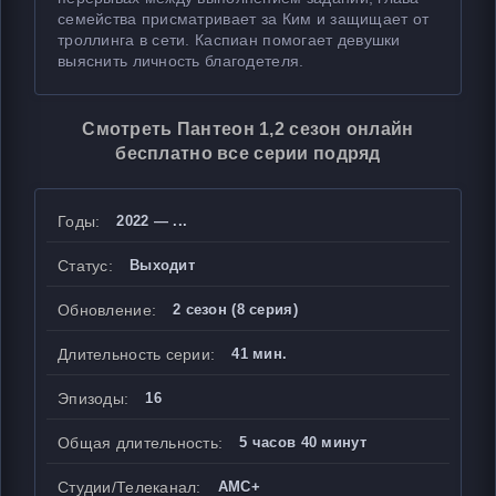
семейства присматривает за Ким и защищает от
троллинга в сети. Каспиан помогает девушки
выяснить личность благодетеля.
Смотреть Пантеон 1,2 сезон онлайн
бесплатно все серии подряд
Годы:
2022 — ...
Статус:
Выходит
Обновление:
2 сезон (8 серия)
Длительность серии:
41 мин.
Эпизоды:
16
Общая длительность:
5 часов 40 минут
Студии/Телеканал:
AMC+