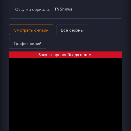
Озвучка сериала:
TVShows
Смотреть онлайн
Все сезоны
График серий
Закрыт правообладателем.