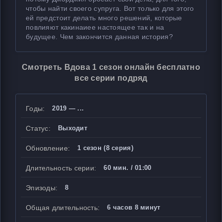
чтобы найти своего супруга. Вот только для этого
ей предстоит делать много решений, которые
повлияют какинаиее настоящее так и на
будущее. Чем закончится данная история?
Смотреть Вдова 1 сезон онлайн бесплатно
все серии подряд
Годы:
2019 — ...
Статус:
Выходит
Обновление:
1 сезон (8 серия)
Длительность серии:
60 мин. / 01:00
Эпизоды:
8
Общая длительность:
6 часов 8 минут