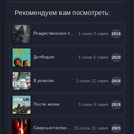
Рекомендуем вам посмотреть:
Рождественская песнь
1 сезон 3 серия
2019
Долбодом
1 сезон 6 серия
2020
В розыске
1 сезон 12 серия
2016
После жизни
3 сезон 6 серия
2019
Сверхъестественное
15 сезон 21 серия
2005