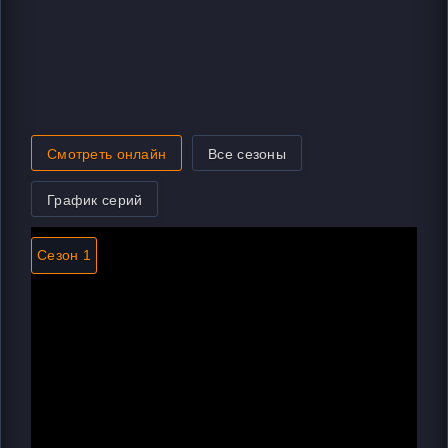
Смотреть онлайн
Все сезоны
График серий
Сезон 1