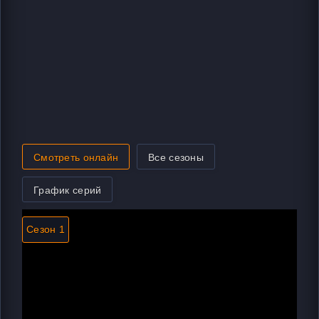
Смотреть онлайн
Все сезоны
График серий
Сезон 1