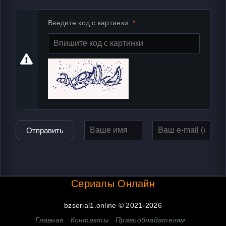
Введите код с картинки:
Отправить
Сериалы Онлайн
bzserial1.online © 2021-2026
Главная
Контакты
Правообладателям