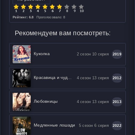
Рейтинг: 6.8
Проголосовало: 8
Рекомендуем вам посмотреть:
Куколка
2 сезон 10 серия
2019
Красавица и чудовище
4 сезон 13 серия
2012
Любовницы
4 сезон 13 серия
2013
Медленные лошади
5 сезон 6 серия
2022