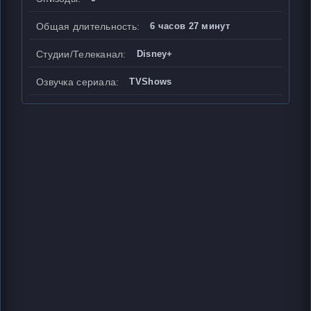
Общая длительность:
6 часов 27 минут
Студии/Телеканал:
Disney+
Озвучка сериала:
TVShows