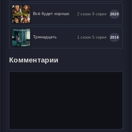
Всё будет хорошо
2 сезон 9 серия
2020
Тринадцать
1 сезон 5 серия
2016
Комментарии