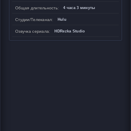
Общая длительность:
4 часа 3 минуты
Студии/Телеканал:
Hulu
Озвучка сериала:
HDRezka Studio