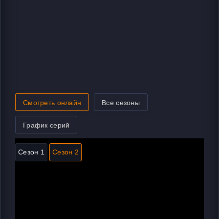
Смотреть онлайн
Все сезоны
График серий
Сезон 1
Сезон 2