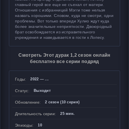
главный герой все еще не съехал от матери.
Отношения с избранницей Мэгги тоже нельзя
назвать хорошими. Словом, куда не смотри, одни
проблемы. Вот только впереди Хулио ждут куда
более значительные неприятности. Двоюродный
брат освобождается из исправительного
учреждения и наведывается в гости к Лопесу.
Смотреть Этот дурак 1,2 сезон онлайн
бесплатно все серии подряд
Годы:
2022 — ...
Статус:
Выходит
Обновление:
2 сезон (10 серия)
Длительность серии:
25 мин.
Эпизоды:
10