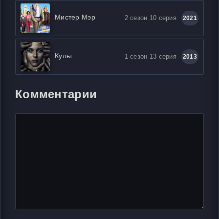
Мистер Мэр
2 сезон 10 серия
2021
Культ
1 сезон 13 серия
2013
Комментарии