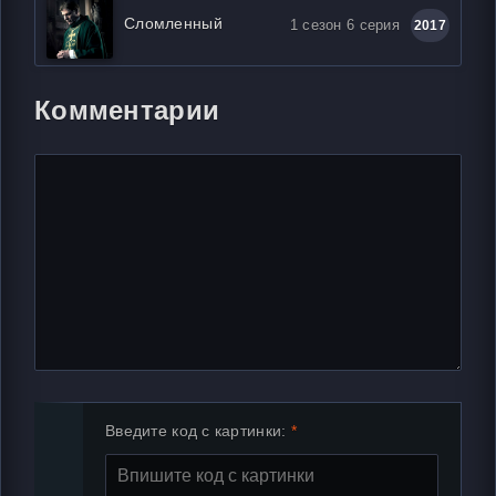
Сломленный
1 сезон 6 серия
2017
Комментарии
Введите код с картинки: