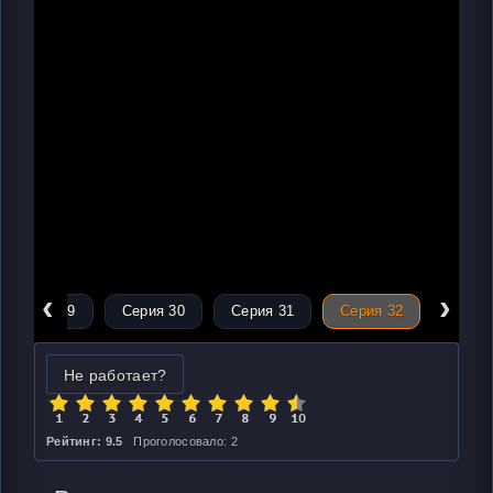
‹
›
Серия 29
Серия 30
Серия 31
Серия 32
Не работает?
Рейтинг: 9.5
Проголосовало: 2