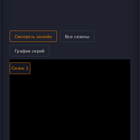
Смотреть онлайн
Все сезоны
График серий
Сезон 1