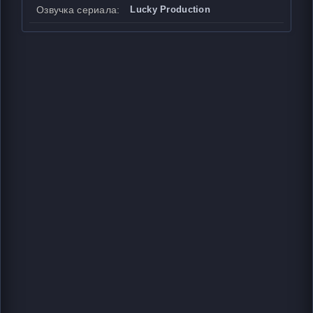
Озвучка сериала:
Lucky Production