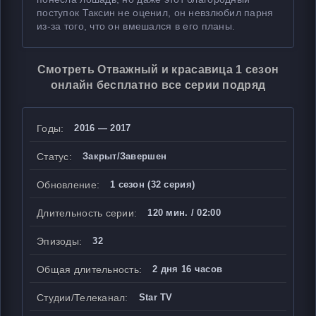
поступок Таксин не оценил, он невзлюбил парня
из-за того, что он вмешался в его планы.
Смотреть Отважный и красавица 1 сезон
онлайн бесплатно все серии подряд
Годы:
2016 — 2017
Статус:
Закрыт/Завершен
Обновление:
1 сезон (32 серия)
Длительность серии:
120 мин. / 02:00
Эпизоды:
32
Общая длительность:
2 дня 16 часов
Студии/Телеканал:
Star TV