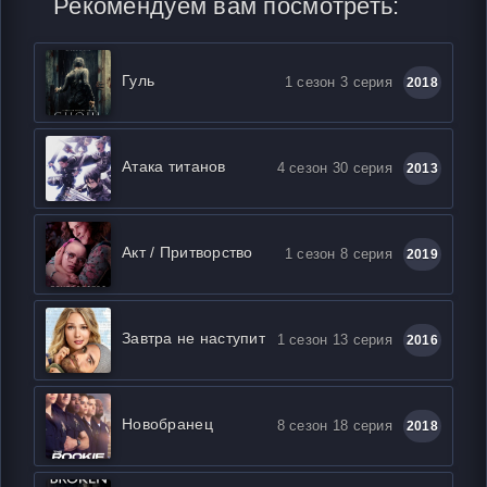
Рекомендуем вам посмотреть:
Гуль
1 сезон 3 серия
2018
Атака титанов
4 сезон 30 серия
2013
Акт / Притворство
1 сезон 8 серия
2019
Завтра не наступит
1 сезон 13 серия
2016
Новобранец
8 сезон 18 серия
2018