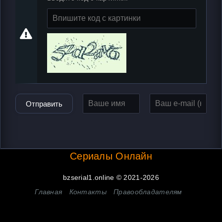
Отправить
Сериалы Онлайн
bzserial1.online © 2021-2026
Главная
Контакты
Правообладателям