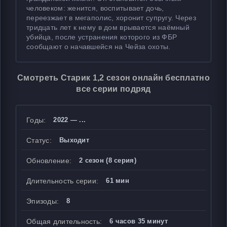
человеком: женится, воспитывает дочь,
переезжает в мегаполис, хоронит супругу. Через
тридцать лет к нему в дом врывается наёмный
убийца, после устранения которого из ФБР
сообщают о начавшейся на Чейза охоты.
Смотреть Старик 1,2 сезон онлайн бесплатно
все серии подряд
Годы:
2022 — ...
Статус:
Выходит
Обновление:
2 сезон (8 серия)
Длительность серии:
61 мин
Эпизоды:
8
Общая длительность:
6 часов 35 минут