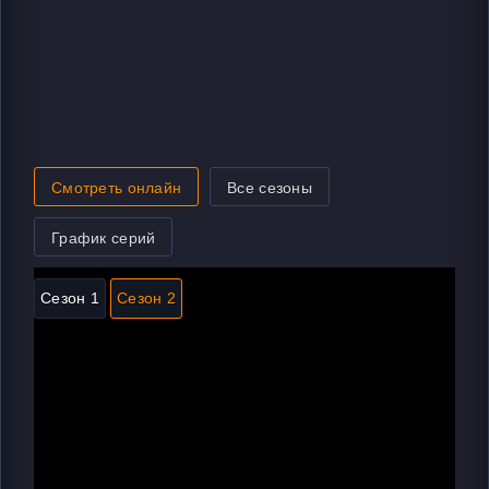
Смотреть онлайн
Все сезоны
График серий
Сезон 1
Сезон 2