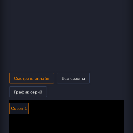
Смотреть онлайн
Все сезоны
График серий
Сезон 1