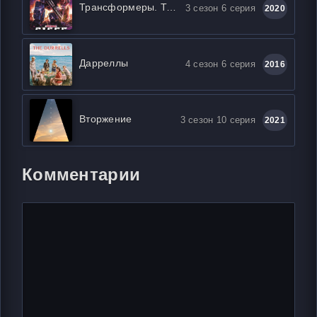
Трансформеры. Трилогия о войне за Кибертрон
3 сезон 6 серия
2020
Дарреллы
4 сезон 6 серия
2016
Вторжение
3 сезон 10 серия
2021
Комментарии