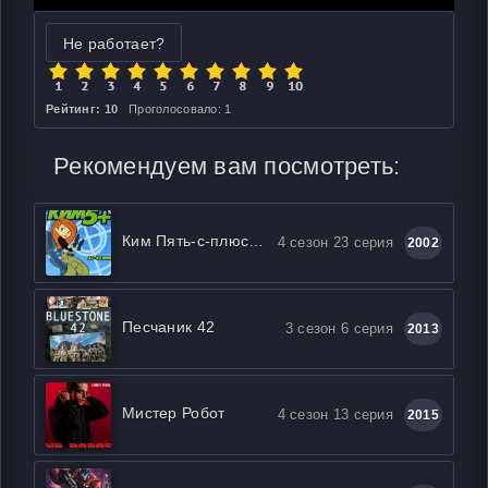
Не работает?
Рейтинг: 10
Проголосовало: 1
Рекомендуем вам посмотреть:
Ким Пять-с-плюсом
4 сезон 23 серия
2002
Песчаник 42
3 сезон 6 серия
2013
Мистер Робот
4 сезон 13 серия
2015