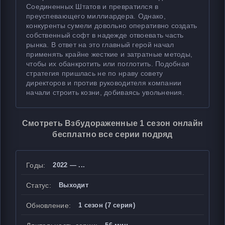
Соединенных Штатов и превратился в
преуспевающего миллиардера. Однако,
конкуренты сумели довольно оперативно создать
собственный софт в надежде отвоевать часть
рынка. В ответ на это главный герой начал
применять крайне жесткие и затратные методы,
чтобы их обанкротить или поглотить. Подобная
стратегия пришлась не по нраву совету
директоров и против руководителя компании
начали строить козни, добиваясь увольнения.
Смотреть Взбудораженные 1 сезон онлайн
бесплатно все серии подряд
Годы:
2022 — ...
Статус:
Выходит
Обновление:
1 сезон (7 серия)