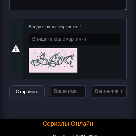
Введите код с картинки:
Отправить
Сериалы Онлайн