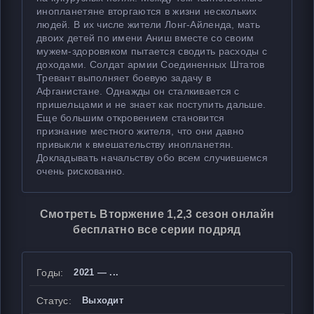
инопланетяне вторгаются в жизни нескольких
людей. В их числе жители Лонг-Айленда, мать
двоих детей по имени Аниш вместе со своим
мужем-здоровяком пытается сводить расходы с
доходами. Солдат армии Соединенных Штатов
Тревант выполняет боевую задачу в
Афганистане. Однажды он сталкивается с
пришельцами и не знает как поступить дальше.
Еще большим откровением становится
признание местного жителя, что они давно
привыкли к вмешательству инопланетян.
Докладывать начальству обо всем случившемся
очень рискованно.
Смотреть Вторжение 1,2,3 сезон онлайн
бесплатно все серии подряд
Годы:
2021 — ...
Статус:
Выходит