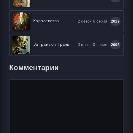
Королевство
2 сезон 6 серия
2019
За гранью / Грань
0 сезон 0 серия
2008
Комментарии