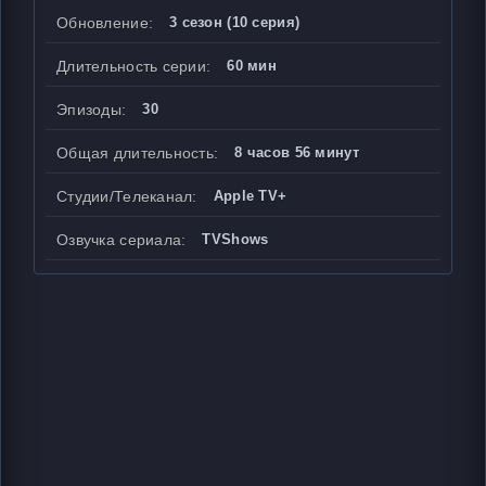
Обновление:
3 сезон (10 серия)
Длительность серии:
60 мин
Эпизоды:
30
Общая длительность:
8 часов 56 минут
Студии/Телеканал:
Apple TV+
Озвучка сериала:
TVShows