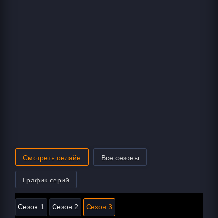
Смотреть онлайн
Все сезоны
График серий
Сезон 1
Сезон 2
Сезон 3