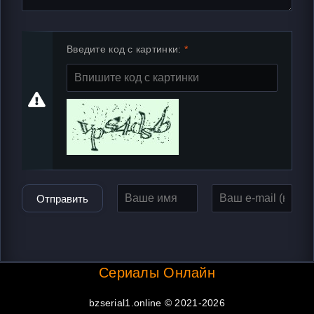
Введите код с картинки:
Отправить
Сериалы Онлайн
bzserial1.online © 2021-2026