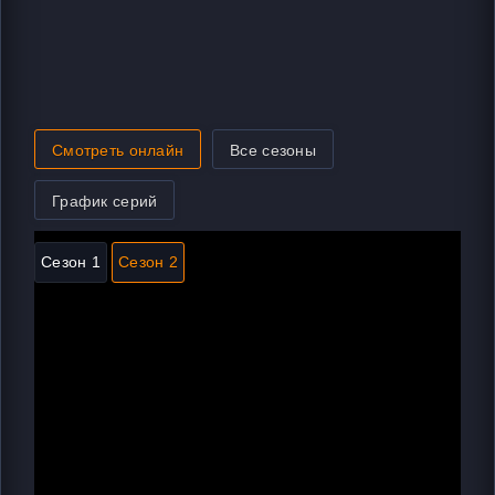
Смотреть онлайн
Все сезоны
График серий
Сезон 1
Сезон 2