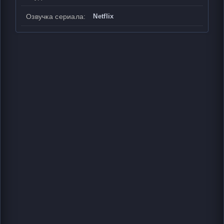
Озвучка сериала:
Netflix