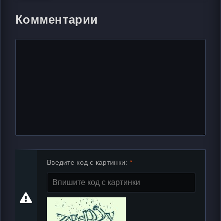
Комментарии
Введите код с картинки: