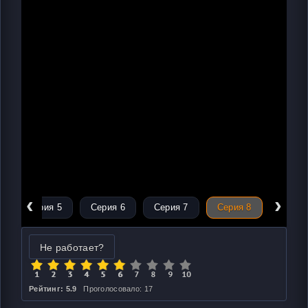
‹
›
Серия 5
Серия 6
Серия 7
Серия 8
Не работает?
Рейтинг: 5.9
Проголосовало: 17