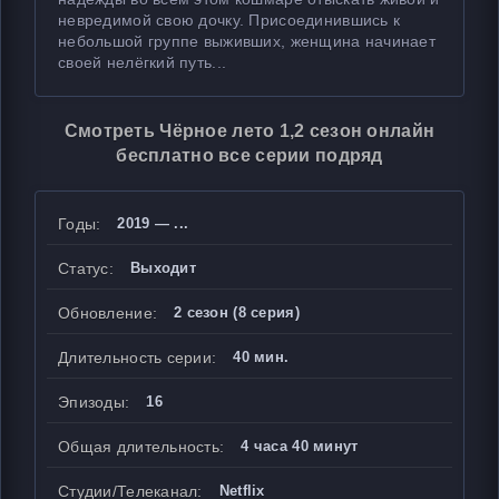
невредимой свою дочку. Присоединившись к
небольшой группе выживших, женщина начинает
своей нелёгкий путь...
Смотреть Чёрное лето 1,2 сезон онлайн
бесплатно все серии подряд
Годы:
2019 — ...
Статус:
Выходит
Обновление:
2 сезон (8 серия)
Длительность серии:
40 мин.
Эпизоды:
16
Общая длительность:
4 часа 40 минут
Студии/Телеканал:
Netflix