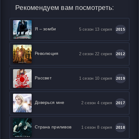
Рекомендуем вам посмотреть:
Я – зомби
5 сезон 13 серия
2015
Революция
2 сезон 22 серия
2012
Рассвет
1 сезон 10 серия
2019
Доверься мне
2 сезон 4 серия
2017
Страна приливов
1 сезон 8 серия
2018