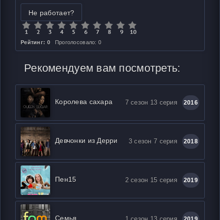
Не работает?
Рейтинг: 0
Проголосовало: 0
Рекомендуем вам посмотреть:
Королева сахара
7 сезон 13 серия
2016
Девчонки из Дерри
3 сезон 7 серия
2018
Пен15
2 сезон 15 серия
2019
Семья
1 сезон 13 серия
2019