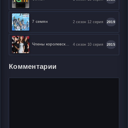
7 семян
2 сезон 12 серия
2019
Члены королевской семьи
4 сезон 10 серия
2015
Комментарии