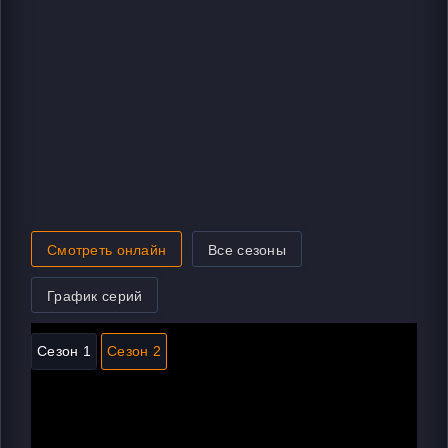
Смотреть онлайн
Все сезоны
График серий
Сезон 1
Сезон 2