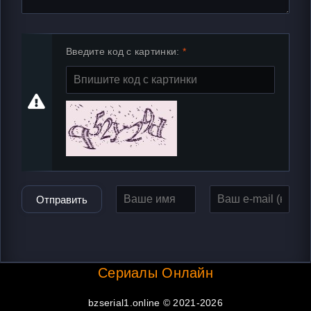
Введите код с картинки:
Отправить
Сериалы Онлайн
bzserial1.online © 2021-2026