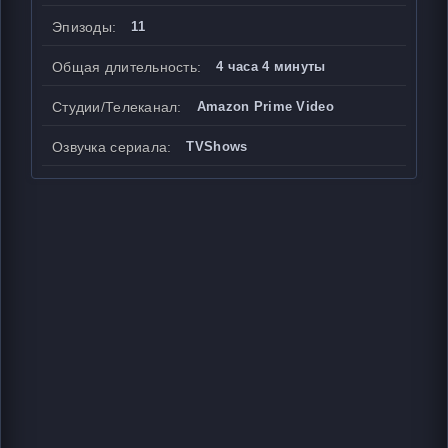
Эпизоды:
11
Общая длительность:
4 часа 4 минуты
Студии/Телеканал:
Amazon Prime Video
Озвучка сериала:
TVShows