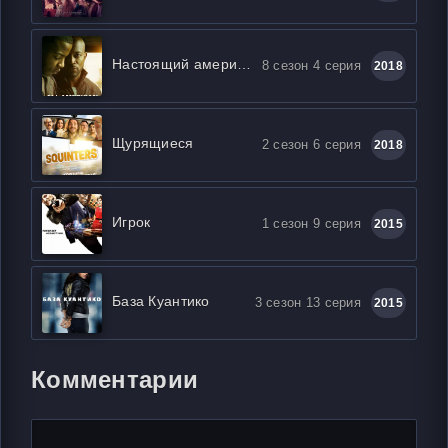
Настоящий американец / Всеамериканский
8 сезон 4 серия
2018
Щурящиеся
2 сезон 6 серия
2018
Игрок
1 сезон 9 серия
2015
База Куантико
3 сезон 13 серия
2015
Комментарии