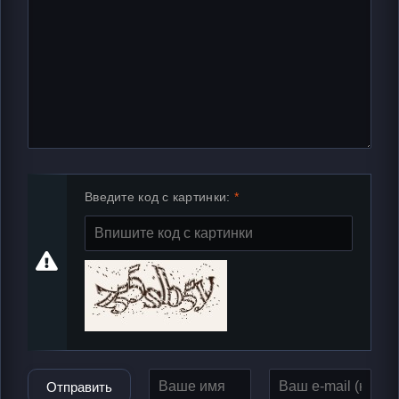
Введите код с картинки:
Отправить