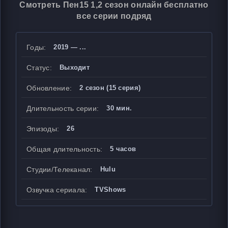
Смотреть Пен15 1,2 сезон онлайн бесплатно
все серии подряд
Годы:
2019 — ...
Статус:
Выходит
Обновление:
2 сезон (15 серия)
Длительность серии:
30 мин.
Эпизоды:
26
Общая длительность:
5 часов
Студии/Телеканал:
Hulu
Озвучка сериала:
TVShows