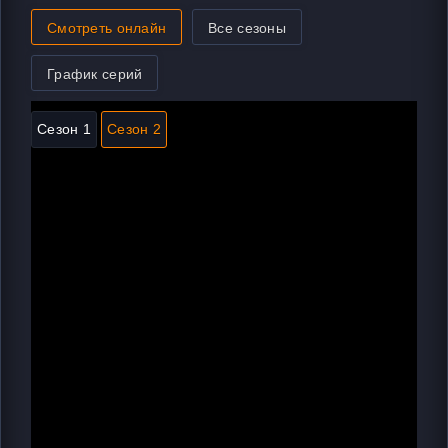
Смотреть онлайн
Все сезоны
График серий
Сезон 1
Сезон 2