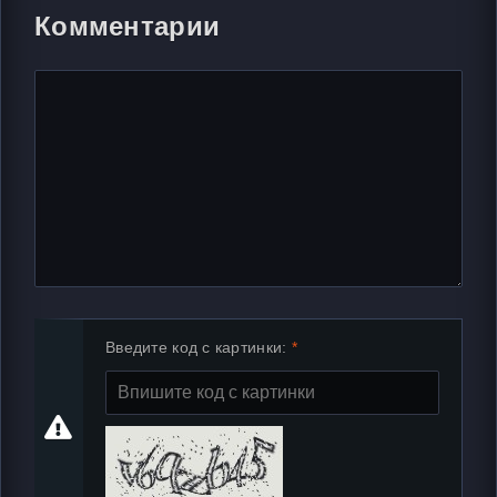
Комментарии
Введите код с картинки: