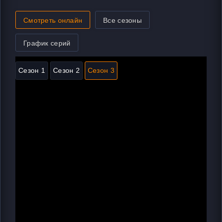
Смотреть онлайн
Все сезоны
График серий
Сезон 1
Сезон 2
Сезон 3