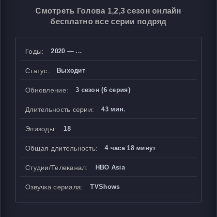
Смотреть Голова 1,2,3 сезон онлайн
бесплатно все серии подряд
Годы:
2020 — ...
Статус:
Выходит
Обновление:
3 сезон (6 серия)
Длительность серии:
43 мин.
Эпизоды:
18
Общая длительность:
4 часа 18 минут
Студии/Телеканал:
HBO Asia
Озвучка сериала:
TVShows