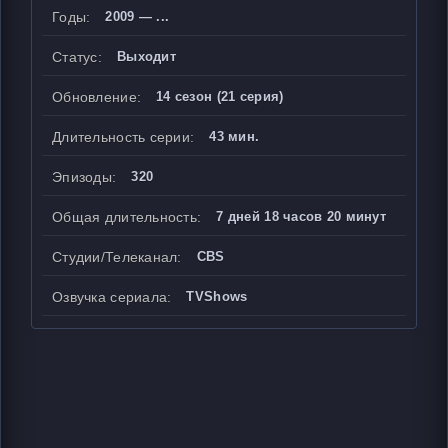
Годы:
2009 — ...
Статус:
Выходит
Обновление:
14 сезон (21 серия)
Длительность серии:
43 мин.
Эпизоды:
320
Общая длительность:
7 дней 18 часов 20 минут
Студии/Телеканал:
CBS
Озвучка сериала:
TVShows