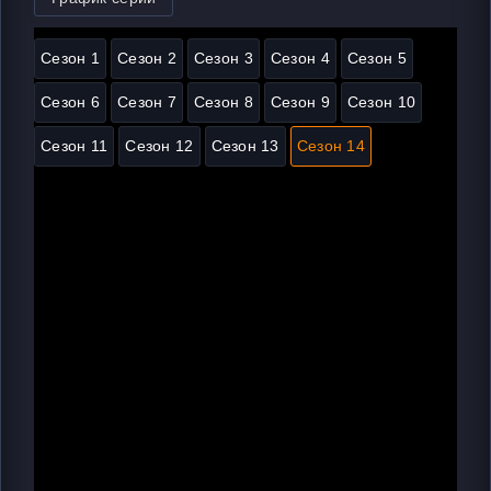
Сезон 1
Сезон 2
Сезон 3
Сезон 4
Сезон 5
Сезон 6
Сезон 7
Сезон 8
Сезон 9
Сезон 10
Сезон 11
Сезон 12
Сезон 13
Сезон 14