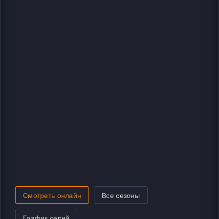
Смотреть онлайн
Все сезоны
График серий