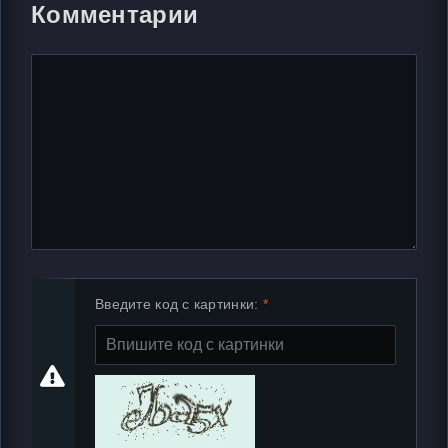
Комментарии
Введите код с картинки: