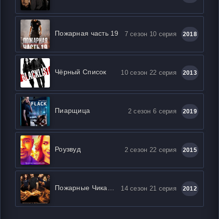
Пожарная часть 19
7 сезон 10 серия
2018
Чёрный Список
10 сезон 22 серия
2013
Пиарщица
2 сезон 6 серия
2019
Роузвуд
2 сезон 22 серия
2015
Пожарные Чикаго / Чикаго в Огне
14 сезон 21 серия
2012