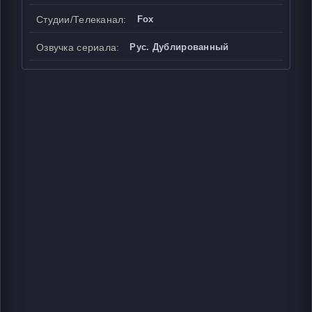
Студии/Телеканал:
Fox
Озвучка сериала:
Рус. Дублированный