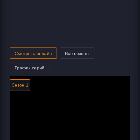
Смотреть онлайн
Все сезоны
График серий
Сезон 1