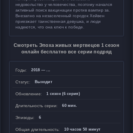
недовольство у человечества, поэтому начался
активный поиск вакцинации против вампир за.
Внезапно на незаселенный городок Хейвен
приезжает таинственная девушка, и люди
надеются, что она ключ к победе.
Смотреть Эпоха живых мертвецов 1 сезон
онлайн бесплатно все серии подряд
Годы:
2018 — ...
Статус:
Выходит
Обновление:
1 сезон (6 серия)
Длительность серии:
60 мин.
Эпизоды:
6
Общая длительность:
10 часов 50 минут