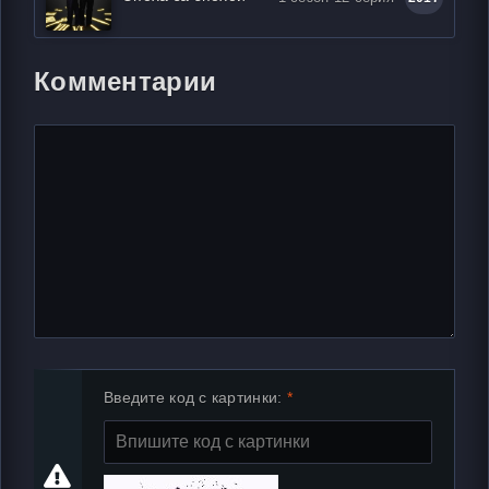
Комментарии
Введите код с картинки: