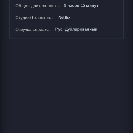
Общая длительность:
9 часов 15 минут
Студии/Телеканал:
Netflix
Озвучка сериала:
Рус. Дублированный