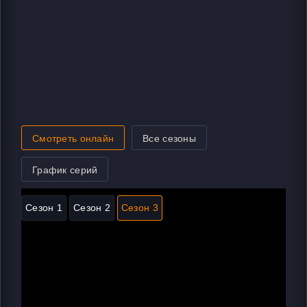
Смотреть онлайн
Все сезоны
График серий
Сезон 1
Сезон 2
Сезон 3