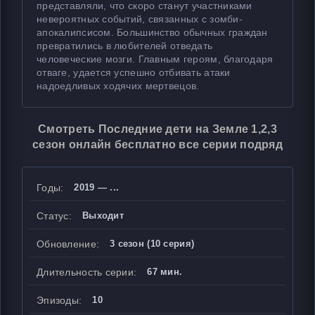
представляли, что скоро станут участниками
невероятных событий, связанных с зомби-
апокалипсисом. Большинство обычных граждан
превратились в любителей отведать
человеческие мозги. Главным героям, благодаря
отваге, удается успешно отбивать атаки
надоедливых ходячих мертвецов.
Смотреть Последние дети на Земле 1,2,3
сезон онлайн бесплатно все серии подряд
Годы:
2019 — ...
Статус:
Выходит
Обновление:
3 сезон (10 серия)
Длительность серии:
67 мин.
Эпизоды:
10