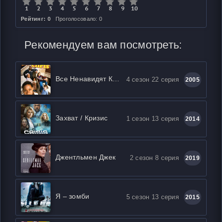
Рейтинг: 0
Проголосовало: 0
Рекомендуем вам посмотреть:
Все Ненавидят Криса
4 сезон 22 серия
2005
Захват / Кризис
1 сезон 13 серия
2014
Джентльмен Джек
2 сезон 8 серия
2019
Я – зомби
5 сезон 13 серия
2015