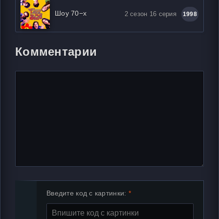
Шоу 70−х
2 сезон 16 серия
1998
Комментарии
Введите код с картинки: