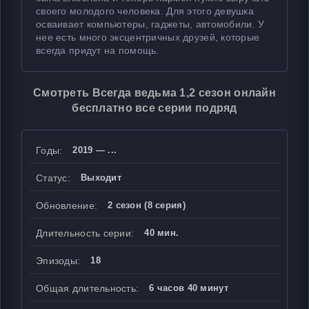
своего молодого человека. Для этого девушка
осваивает компьютеры, гаджеты, автомобили. У
нее есть много эксцентричных друзей, которые
всегда придут на помощь.
Смотреть Всегда ведьма 1,2 сезон онлайн
бесплатно все серии подряд
Годы:
2019 — ...
Статус:
Выходит
Обновление:
2 сезон (8 серия)
Длительность серии:
40 мин.
Эпизоды:
18
Общая длительность:
6 часов 40 минут