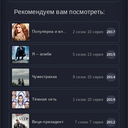
Рекомендуем вам посмотреть:
Популярна и влюблена
2 сезон 10 серия
2017
Я – зомби
5 сезон 13 серия
2015
Чужестранка
8 сезон 10 серия
2014
Тёмная сеть
1 сезон 10 серия
2019
Вице-президент
7 сезон 7 серия
2012