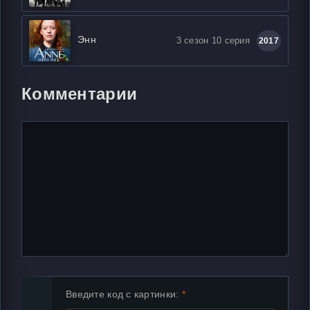
Энн
3 сезон 10 серия
2017
Комментарии
Введите код с картинки: