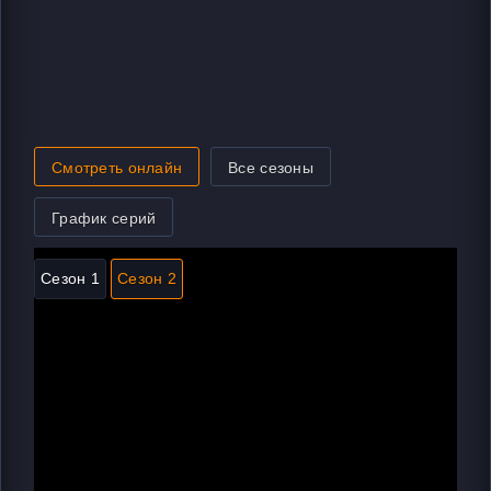
Смотреть онлайн
Все сезоны
График серий
Сезон 1
Сезон 2